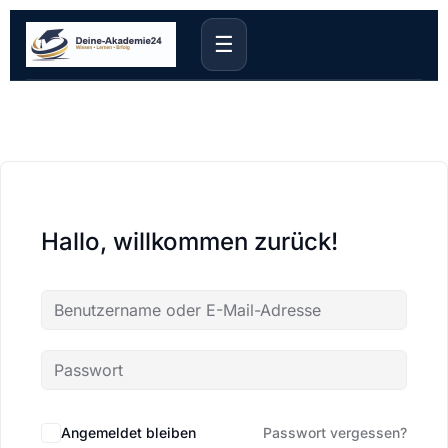
☰
Hallo, willkommen zurück!
Angemeldet bleiben
Passwort vergessen?