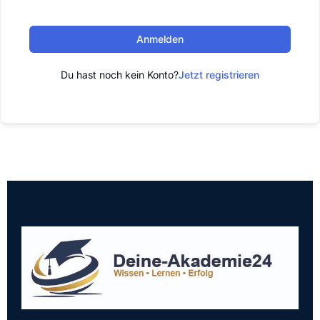
Anmelden
Du hast noch kein Konto?
Jetzt registrieren