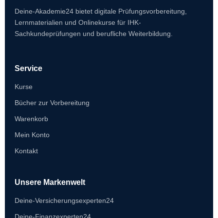
Deine-Akademie24 bietet digitale Prüfungsvorbereitung,
Lernmaterialien und Onlinekurse für IHK-
Sachkundeprüfungen und berufliche Weiterbildung.
Service
Kurse
Bücher zur Vorbereitung
Warenkorb
Mein Konto
Kontakt
Unsere Markenwelt
Deine-Versicherungsexperten24
Deine-Finanzexperten24