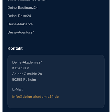
Deine-Baufinanz24
Deine-Reise24
Deine-Makler24
Deine-Agentur24
Kontakt
Deine-Akademie24
Katja Stein
An der Ölmühle 2a
50259 Pulheim
E-Mail:
info@deine-akademie24.de