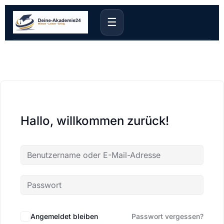
☰
Hallo, willkommen zurück!
Angemeldet bleiben
Passwort vergessen?