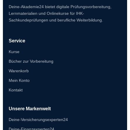
Deine-Akademie24 bietet digitale Prüfungsvorbereitung,
Lernmaterialien und Onlinekurse für IHK-
Sachkundeprüfungen und berufliche Weiterbildung.
Service
Kurse
Bücher zur Vorbereitung
Warenkorb
Mein Konto
Kontakt
Unsere Markenwelt
Deine-Versicherungsexperten24
Deine-Finanzexperten24