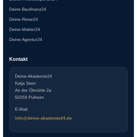
Deine-Baufinanz24
Deine-Reise24
Deine-Makler24
Deine-Agentur24
Kontakt
Deine-Akademie24
Katja Stein
An der Ölmühle 2a
50259 Pulheim
E-Mail:
info@deine-akademie24.de