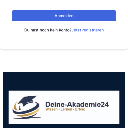
Anmelden
Du hast noch kein Konto?
Jetzt registrieren