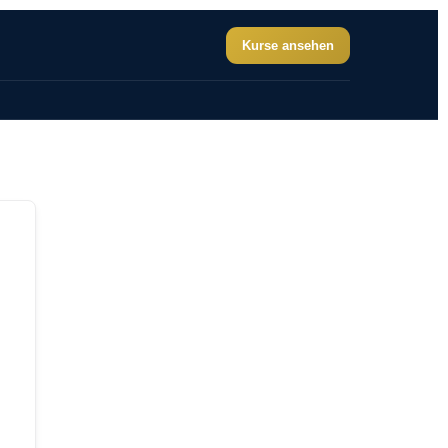
Kurse ansehen