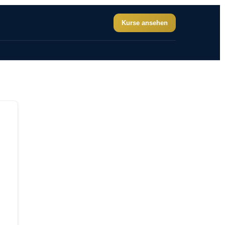
Kurse ansehen