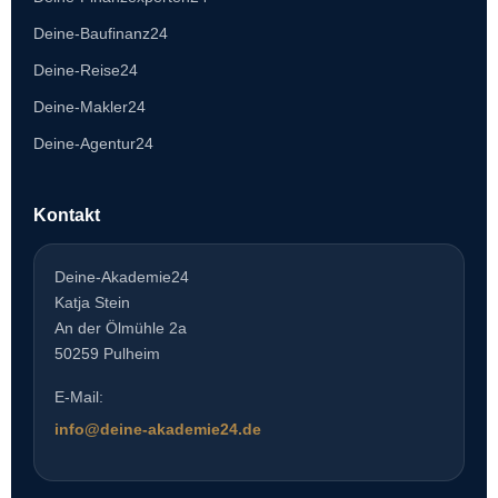
Deine-Baufinanz24
Deine-Reise24
Deine-Makler24
Deine-Agentur24
Kontakt
Deine-Akademie24
Katja Stein
An der Ölmühle 2a
50259 Pulheim
E-Mail:
info@deine-akademie24.de