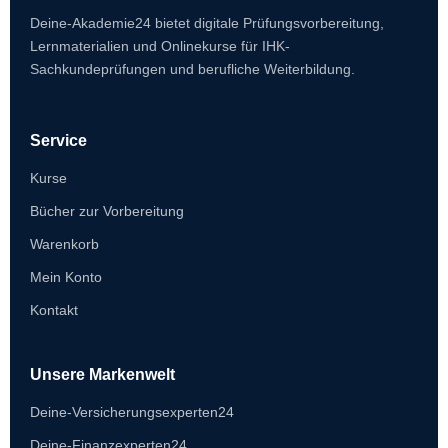
Deine-Akademie24 bietet digitale Prüfungsvorbereitung,
Lernmaterialien und Onlinekurse für IHK-
Sachkundeprüfungen und berufliche Weiterbildung.
Service
Kurse
Bücher zur Vorbereitung
Warenkorb
Mein Konto
Kontakt
Unsere Markenwelt
Deine-Versicherungsexperten24
Deine-Finanzexperten24