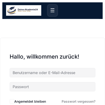
☰
Hallo, willkommen zurück!
Angemeldet bleiben
Passwort vergessen?