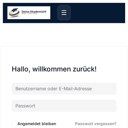
☰
Hallo, willkommen zurück!
Angemeldet bleiben
Passwort vergessen?