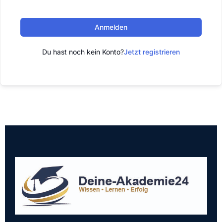
Anmelden
Du hast noch kein Konto?
Jetzt registrieren