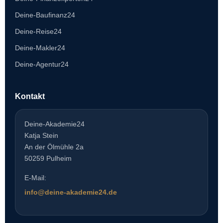
Deine-Baufinanz24
Deine-Reise24
Deine-Makler24
Deine-Agentur24
Kontakt
Deine-Akademie24
Katja Stein
An der Ölmühle 2a
50259 Pulheim
E-Mail:
info@deine-akademie24.de