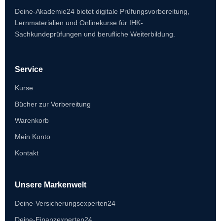
Deine-Akademie24 bietet digitale Prüfungsvorbereitung,
Lernmaterialien und Onlinekurse für IHK-
Sachkundeprüfungen und berufliche Weiterbildung.
Service
Kurse
Bücher zur Vorbereitung
Warenkorb
Mein Konto
Kontakt
Unsere Markenwelt
Deine-Versicherungsexperten24
Deine-Finanzexperten24