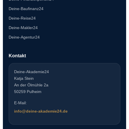
Deine-Baufinanz24
Deine-Reise24
Deine-Makler24
Deine-Agentur24
Kontakt
Deine-Akademie24
Katja Stein
An der Ölmühle 2a
50259 Pulheim
E-Mail:
info@deine-akademie24.de