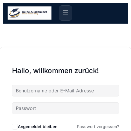
☰
Hallo, willkommen zurück!
Angemeldet bleiben
Passwort vergessen?