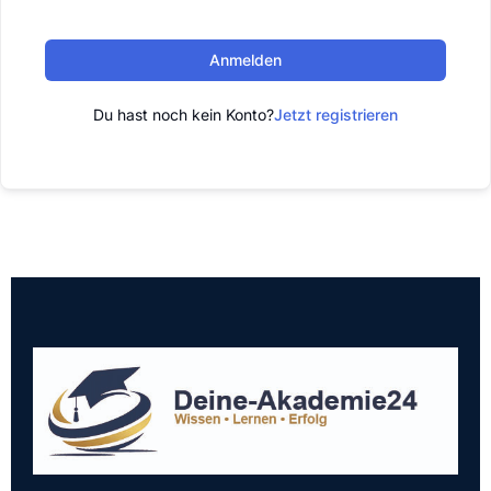
Anmelden
Du hast noch kein Konto?
Jetzt registrieren