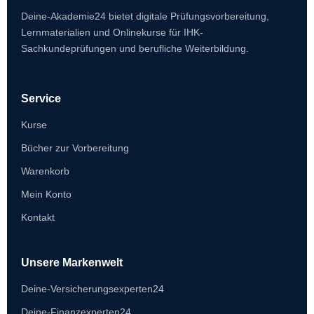
Deine-Akademie24 bietet digitale Prüfungsvorbereitung,
Lernmaterialien und Onlinekurse für IHK-
Sachkundeprüfungen und berufliche Weiterbildung.
Service
Kurse
Bücher zur Vorbereitung
Warenkorb
Mein Konto
Kontakt
Unsere Markenwelt
Deine-Versicherungsexperten24
Deine-Finanzexperten24