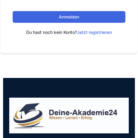
Anmelden
Du hast noch kein Konto?
Jetzt registrieren