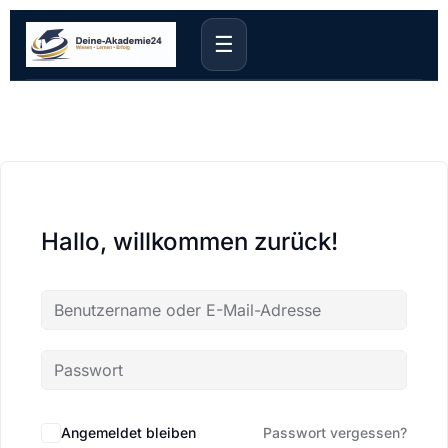
☰
Hallo, willkommen zurück!
Angemeldet bleiben
Passwort vergessen?