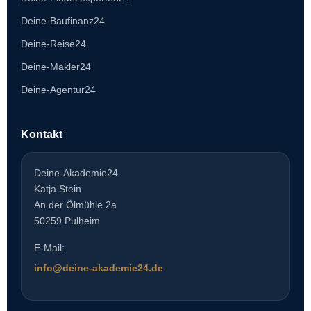
Deine-Baufinanz24
Deine-Reise24
Deine-Makler24
Deine-Agentur24
Kontakt
Deine-Akademie24
Katja Stein
An der Ölmühle 2a
50259 Pulheim
E-Mail:
info@deine-akademie24.de