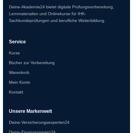
Deine-Akademie24 bietet digitale Prüfungsvorbereitung,
Lernmaterialien und Onlinekurse für IHK-
Sachkundeprüfungen und berufliche Weiterbildung.
Service
Kurse
Bücher zur Vorbereitung
Warenkorb
Mein Konto
Kontakt
Unsere Markenwelt
Deine-Versicherungsexperten24
Deine-Finanzexperten24