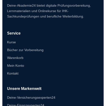
Deine-Akademie24 bietet digitale Prüfungsvorbereitung,
Lernmaterialien und Onlinekurse für IHK-
Sachkundeprüfungen und berufliche Weiterbildung.
Service
Kurse
Bücher zur Vorbereitung
Warenkorb
Mein Konto
Kontakt
Unsere Markenwelt
Deine-Versicherungsexperten24
Deine-Finanzexperten24