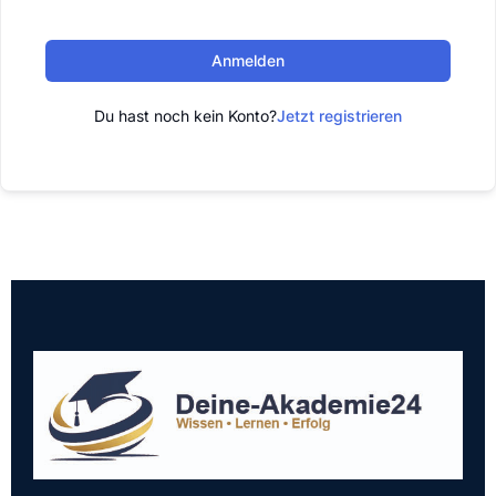
Anmelden
Du hast noch kein Konto?
Jetzt registrieren