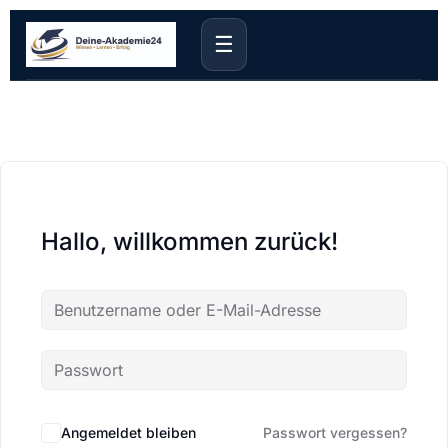
☰
Hallo, willkommen zurück!
Angemeldet bleiben
Passwort vergessen?