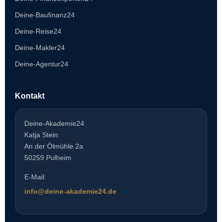
Deine-Baufinanz24
Deine-Reise24
Deine-Makler24
Deine-Agentur24
Kontakt
Deine-Akademie24
Katja Stein
An der Ölmühle 2a
50259 Pulheim
E-Mail:
info@deine-akademie24.de