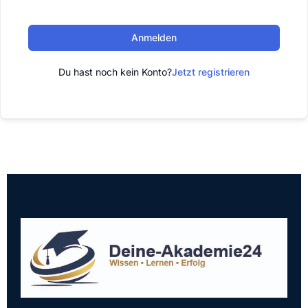
Anmelden
Du hast noch kein Konto?
Jetzt registrieren