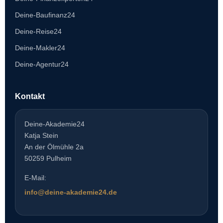
Deine-Baufinanz24
Deine-Reise24
Deine-Makler24
Deine-Agentur24
Kontakt
Deine-Akademie24
Katja Stein
An der Ölmühle 2a
50259 Pulheim
E-Mail:
info@deine-akademie24.de