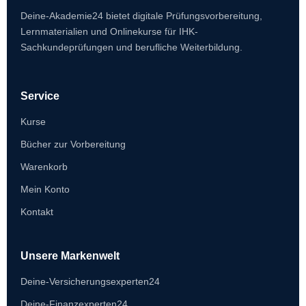
Deine-Akademie24 bietet digitale Prüfungsvorbereitung,
Lernmaterialien und Onlinekurse für IHK-
Sachkundeprüfungen und berufliche Weiterbildung.
Service
Kurse
Bücher zur Vorbereitung
Warenkorb
Mein Konto
Kontakt
Unsere Markenwelt
Deine-Versicherungsexperten24
Deine-Finanzexperten24