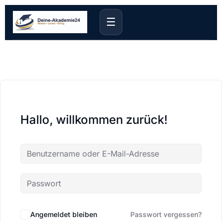
☰
Hallo, willkommen zurück!
Angemeldet bleiben
Passwort vergessen?