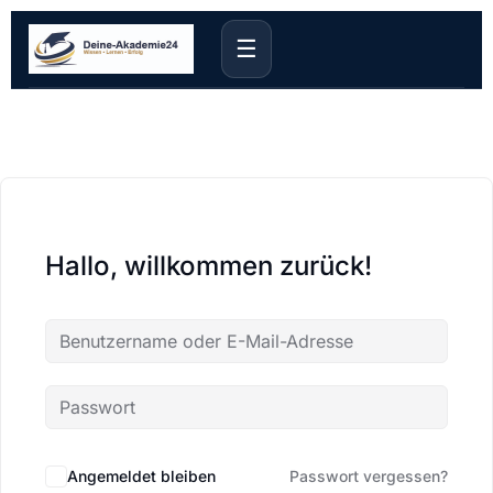
☰
Hallo, willkommen zurück!
Angemeldet bleiben
Passwort vergessen?