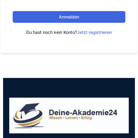
Anmelden
Du hast noch kein Konto?
Jetzt registrieren