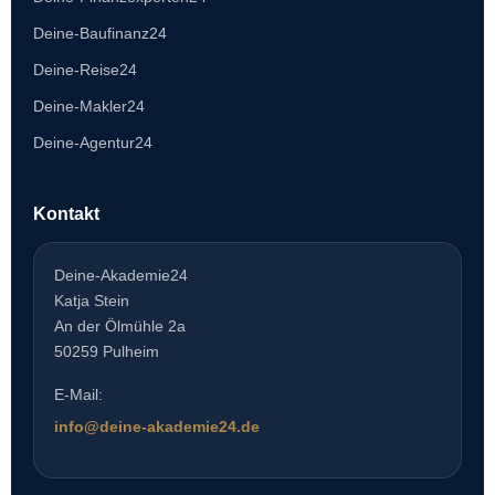
Deine-Baufinanz24
Deine-Reise24
Deine-Makler24
Deine-Agentur24
Kontakt
Deine-Akademie24
Katja Stein
An der Ölmühle 2a
50259 Pulheim
E-Mail:
info@deine-akademie24.de