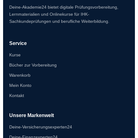
Deine-Akademie24 bietet digitale Prüfungsvorbereitung,
Lernmaterialien und Onlinekurse für IHK-
Sachkundeprüfungen und berufliche Weiterbildung.
Service
Kurse
Bücher zur Vorbereitung
Warenkorb
Mein Konto
Kontakt
Unsere Markenwelt
Deine-Versicherungsexperten24
Deine-Finanzexperten24