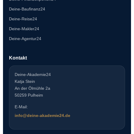
Deine-Baufinanz24
Deine-Reise24
Deine-Makler24
Deine-Agentur24
Kontakt
Deine-Akademie24
Katja Stein
An der Ölmühle 2a
50259 Pulheim
E-Mail:
info@deine-akademie24.de