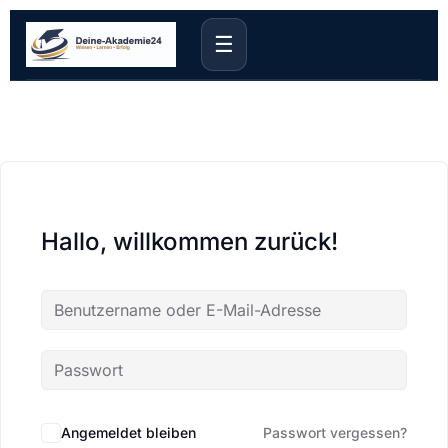
☰
Hallo, willkommen zurück!
Angemeldet bleiben
Passwort vergessen?