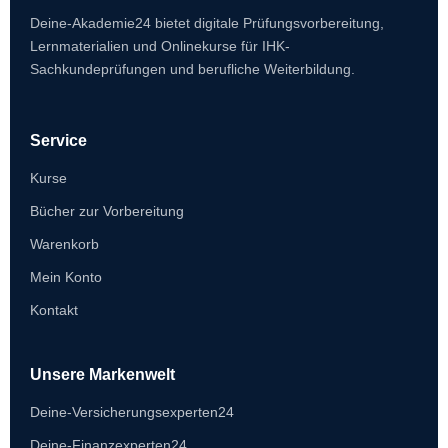
Deine-Akademie24 bietet digitale Prüfungsvorbereitung,
Lernmaterialien und Onlinekurse für IHK-
Sachkundeprüfungen und berufliche Weiterbildung.
Service
Kurse
Bücher zur Vorbereitung
Warenkorb
Mein Konto
Kontakt
Unsere Markenwelt
Deine-Versicherungsexperten24
Deine-Finanzexperten24