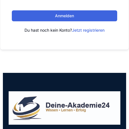
Anmelden
Du hast noch kein Konto?
Jetzt registrieren