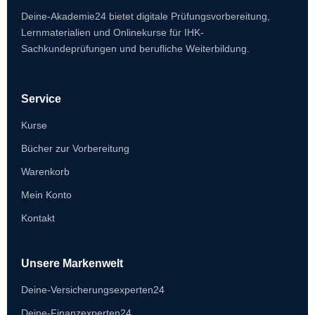
Deine-Akademie24 bietet digitale Prüfungsvorbereitung,
Lernmaterialien und Onlinekurse für IHK-
Sachkundeprüfungen und berufliche Weiterbildung.
Service
Kurse
Bücher zur Vorbereitung
Warenkorb
Mein Konto
Kontakt
Unsere Markenwelt
Deine-Versicherungsexperten24
Deine-Finanzexperten24