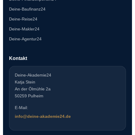
Deine-Baufinanz24
Deine-Reise24
Deine-Makler24
Deine-Agentur24
Kontakt
Deine-Akademie24
Katja Stein
An der Ölmühle 2a
50259 Pulheim
E-Mail:
info@deine-akademie24.de