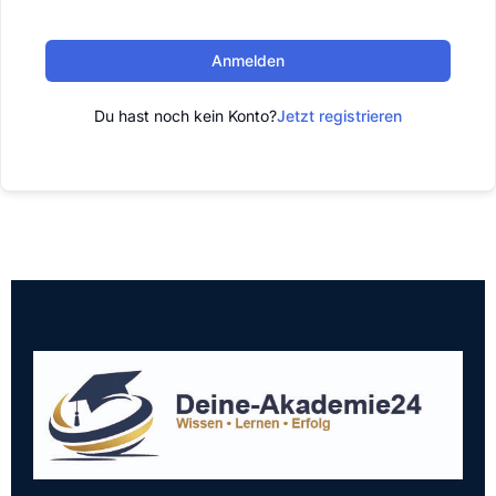
Anmelden
Du hast noch kein Konto?
Jetzt registrieren