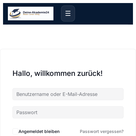
☰
Hallo, willkommen zurück!
Angemeldet bleiben
Passwort vergessen?