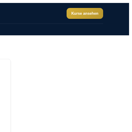
Kurse ansehen