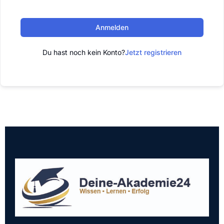
Anmelden
Du hast noch kein Konto?
Jetzt registrieren