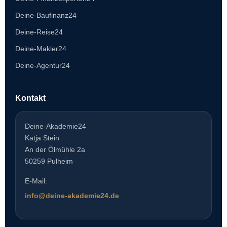
Deine-Baufinanz24
Deine-Reise24
Deine-Makler24
Deine-Agentur24
Kontakt
Deine-Akademie24
Katja Stein
An der Ölmühle 2a
50259 Pulheim
E-Mail:
info@deine-akademie24.de