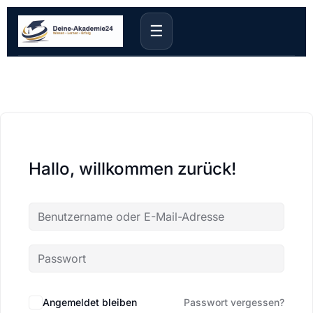
☰
Hallo, willkommen zurück!
Angemeldet bleiben
Passwort vergessen?