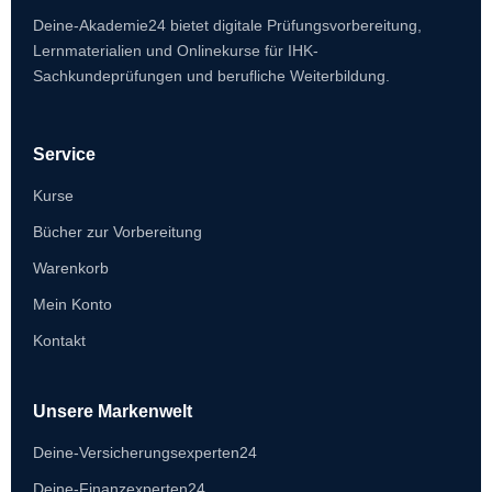
Deine-Akademie24 bietet digitale Prüfungsvorbereitung,
Lernmaterialien und Onlinekurse für IHK-
Sachkundeprüfungen und berufliche Weiterbildung.
Service
Kurse
Bücher zur Vorbereitung
Warenkorb
Mein Konto
Kontakt
Unsere Markenwelt
Deine-Versicherungsexperten24
Deine-Finanzexperten24