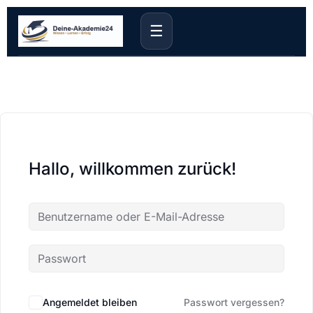
☰
Hallo, willkommen zurück!
Angemeldet bleiben
Passwort vergessen?