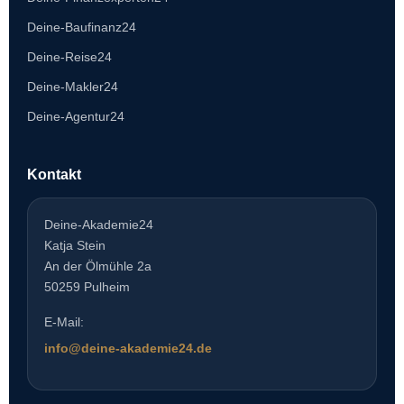
Deine-Baufinanz24
Deine-Reise24
Deine-Makler24
Deine-Agentur24
Kontakt
Deine-Akademie24
Katja Stein
An der Ölmühle 2a
50259 Pulheim
E-Mail:
info@deine-akademie24.de