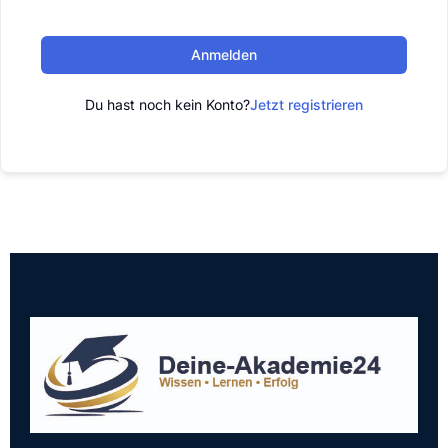
Anmelden
Du hast noch kein Konto?
Jetzt registrieren