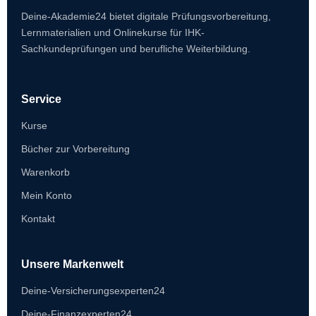
Deine-Akademie24 bietet digitale Prüfungsvorbereitung,
Lernmaterialien und Onlinekurse für IHK-
Sachkundeprüfungen und berufliche Weiterbildung.
Service
Kurse
Bücher zur Vorbereitung
Warenkorb
Mein Konto
Kontakt
Unsere Markenwelt
Deine-Versicherungsexperten24
Deine-Finanzexperten24