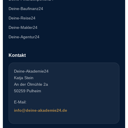
Deine-Baufinanz24
Deine-Reise24
Deine-Makler24
Deine-Agentur24
Kontakt
Deine-Akademie24
Katja Stein
An der Ölmühle 2a
50259 Pulheim
E-Mail:
info@deine-akademie24.de