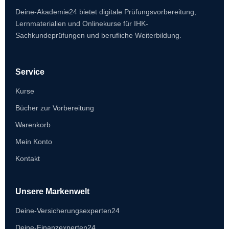
Deine-Akademie24 bietet digitale Prüfungsvorbereitung,
Lernmaterialien und Onlinekurse für IHK-
Sachkundeprüfungen und berufliche Weiterbildung.
Service
Kurse
Bücher zur Vorbereitung
Warenkorb
Mein Konto
Kontakt
Unsere Markenwelt
Deine-Versicherungsexperten24
Deine-Finanzexperten24