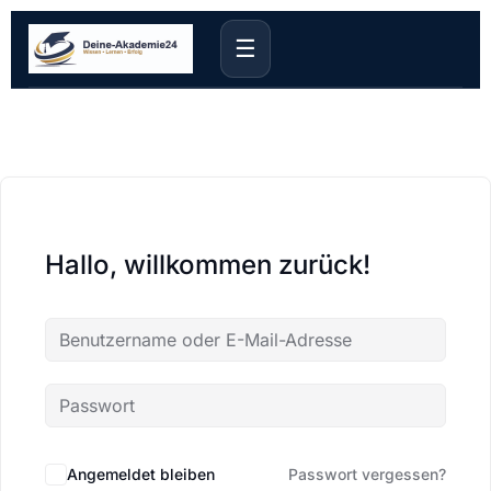
☰
Hallo, willkommen zurück!
Angemeldet bleiben
Passwort vergessen?