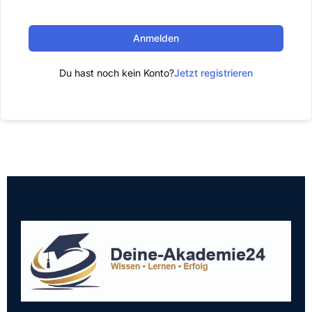
Anmelden
Du hast noch kein Konto?
Jetzt registrieren