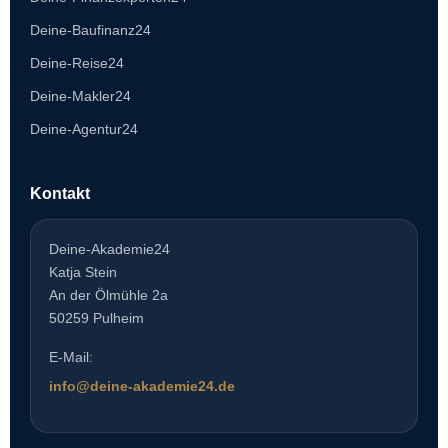
Deine-Baufinanz24
Deine-Reise24
Deine-Makler24
Deine-Agentur24
Kontakt
Deine-Akademie24
Katja Stein
An der Ölmühle 2a
50259 Pulheim
E-Mail:
info@deine-akademie24.de