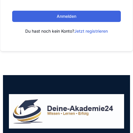
Anmelden
Du hast noch kein Konto?
Jetzt registrieren