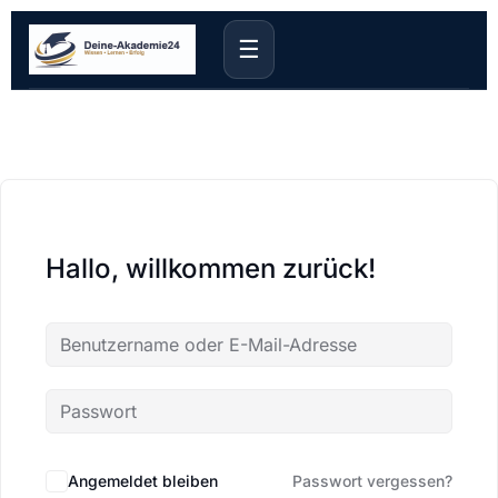
☰
Hallo, willkommen zurück!
Angemeldet bleiben
Passwort vergessen?