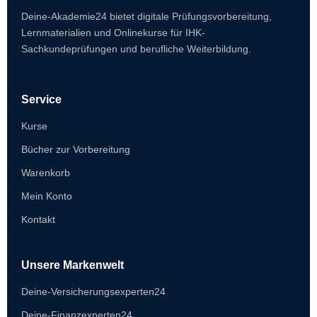
Deine-Akademie24 bietet digitale Prüfungsvorbereitung,
Lernmaterialien und Onlinekurse für IHK-
Sachkundeprüfungen und berufliche Weiterbildung.
Service
Kurse
Bücher zur Vorbereitung
Warenkorb
Mein Konto
Kontakt
Unsere Markenwelt
Deine-Versicherungsexperten24
Deine-Finanzexperten24