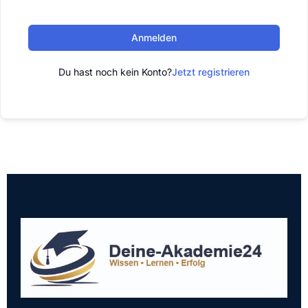
Anmelden
Du hast noch kein Konto?
Jetzt registrieren