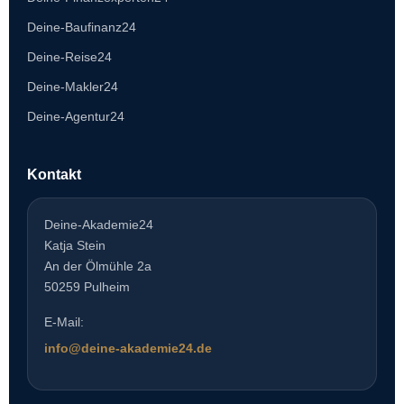
Deine-Baufinanz24
Deine-Reise24
Deine-Makler24
Deine-Agentur24
Kontakt
Deine-Akademie24
Katja Stein
An der Ölmühle 2a
50259 Pulheim
E-Mail:
info@deine-akademie24.de