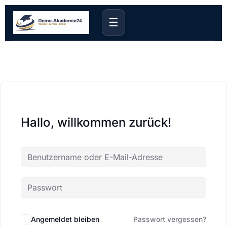
☰
Hallo, willkommen zurück!
Angemeldet bleiben
Passwort vergessen?