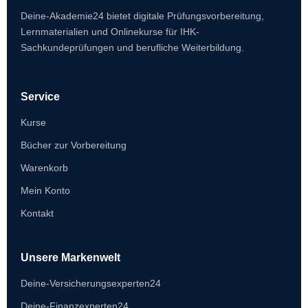
Deine-Akademie24 bietet digitale Prüfungsvorbereitung,
Lernmaterialien und Onlinekurse für IHK-
Sachkundeprüfungen und berufliche Weiterbildung.
Service
Kurse
Bücher zur Vorbereitung
Warenkorb
Mein Konto
Kontakt
Unsere Markenwelt
Deine-Versicherungsexperten24
Deine-Finanzexperten24