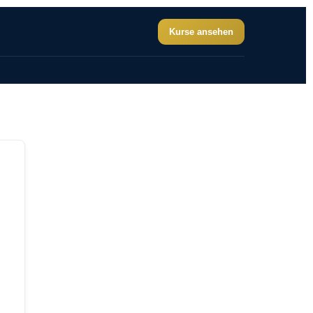
Kurse ansehen