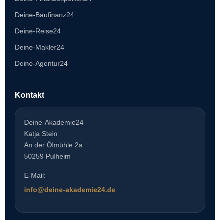
Deine-Baufinanz24
Deine-Reise24
Deine-Makler24
Deine-Agentur24
Kontakt
Deine-Akademie24
Katja Stein
An der Ölmühle 2a
50259 Pulheim
E-Mail:
info@deine-akademie24.de