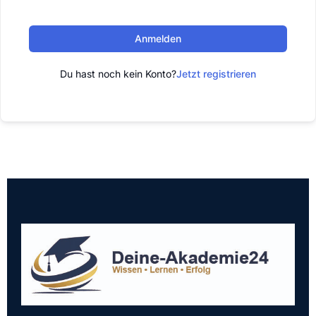
Anmelden
Du hast noch kein Konto?
Jetzt registrieren