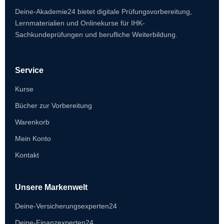
Deine-Akademie24 bietet digitale Prüfungsvorbereitung,
Lernmaterialien und Onlinekurse für IHK-
Sachkundeprüfungen und berufliche Weiterbildung.
Service
Kurse
Bücher zur Vorbereitung
Warenkorb
Mein Konto
Kontakt
Unsere Markenwelt
Deine-Versicherungsexperten24
Deine-Finanzexperten24