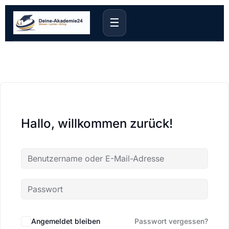
☰
Hallo, willkommen zurück!
Angemeldet bleiben
Passwort vergessen?