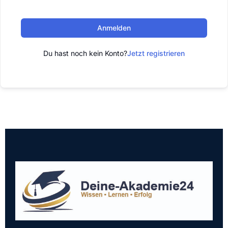
Anmelden
Du hast noch kein Konto?
Jetzt registrieren