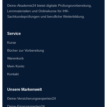
Deine-Akademie24 bietet digitale Prüfungsvorbereitung,
Lernmaterialien und Onlinekurse für IHK-
Sachkundeprüfungen und berufliche Weiterbildung.
Service
Kurse
Bücher zur Vorbereitung
Warenkorb
Mein Konto
Kontakt
Unsere Markenwelt
Deine-Versicherungsexperten24
Deine-Finanzexperten24