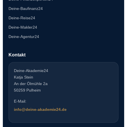
Deine-Baufinanz24
Deine-Reise24
Deine-Makler24
Deine-Agentur24
Kontakt
Deine-Akademie24
Katja Stein
An der Ölmühle 2a
50259 Pulheim
E-Mail:
info@deine-akademie24.de