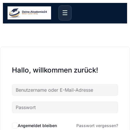
☰
Hallo, willkommen zurück!
Angemeldet bleiben
Passwort vergessen?