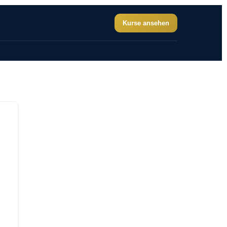
Kurse ansehen