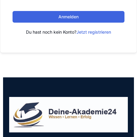
Anmelden
Du hast noch kein Konto?
Jetzt registrieren