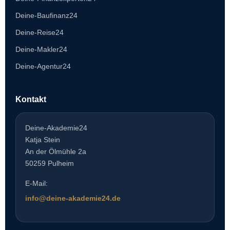
Deine-Baufinanz24
Deine-Reise24
Deine-Makler24
Deine-Agentur24
Kontakt
Deine-Akademie24
Katja Stein
An der Ölmühle 2a
50259 Pulheim
E-Mail:
info@deine-akademie24.de