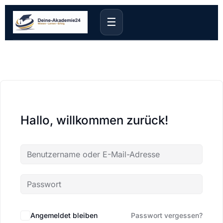
☰
Hallo, willkommen zurück!
Angemeldet bleiben
Passwort vergessen?