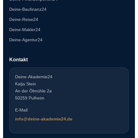
Deine-Baufinanz24
Deine-Reise24
Deine-Makler24
Deine-Agentur24
Kontakt
Deine-Akademie24
Katja Stein
An der Ölmühle 2a
50259 Pulheim
E-Mail:
info@deine-akademie24.de