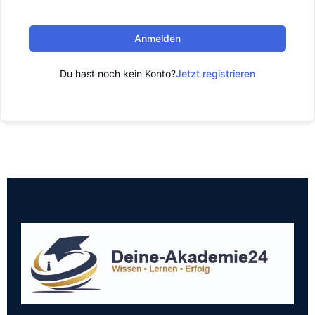
Anmelden
Du hast noch kein Konto?
Jetzt registrieren