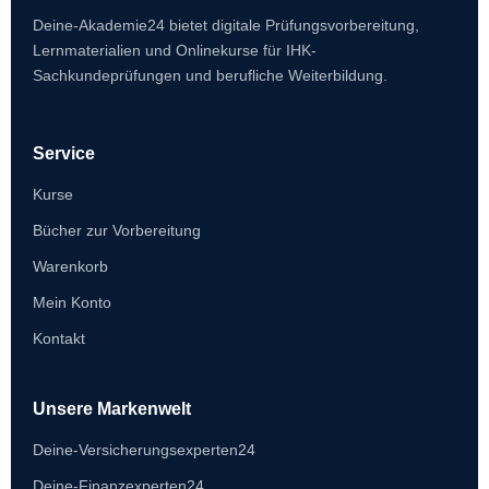
Deine-Akademie24 bietet digitale Prüfungsvorbereitung,
Lernmaterialien und Onlinekurse für IHK-
Sachkundeprüfungen und berufliche Weiterbildung.
Service
Kurse
Bücher zur Vorbereitung
Warenkorb
Mein Konto
Kontakt
Unsere Markenwelt
Deine-Versicherungsexperten24
Deine-Finanzexperten24