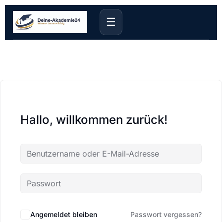
☰
Hallo, willkommen zurück!
Angemeldet bleiben
Passwort vergessen?