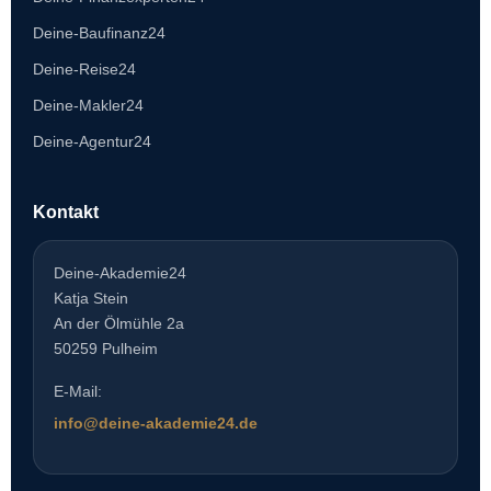
Deine-Baufinanz24
Deine-Reise24
Deine-Makler24
Deine-Agentur24
Kontakt
Deine-Akademie24
Katja Stein
An der Ölmühle 2a
50259 Pulheim
E-Mail:
info@deine-akademie24.de