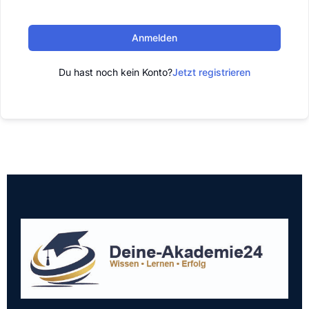
Anmelden
Du hast noch kein Konto?
Jetzt registrieren