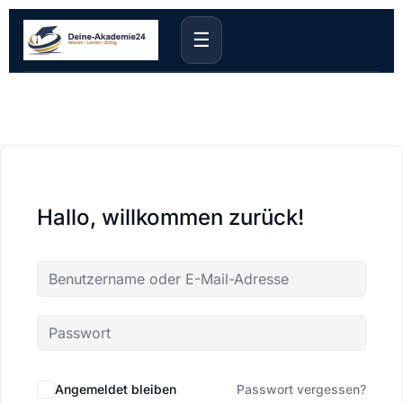
☰
Hallo, willkommen zurück!
Angemeldet bleiben
Passwort vergessen?