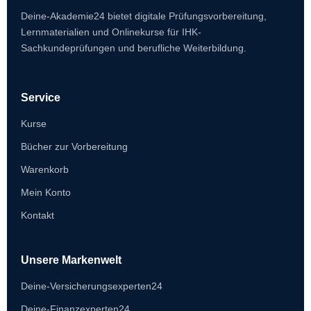
Deine-Akademie24 bietet digitale Prüfungsvorbereitung,
Lernmaterialien und Onlinekurse für IHK-
Sachkundeprüfungen und berufliche Weiterbildung.
Service
Kurse
Bücher zur Vorbereitung
Warenkorb
Mein Konto
Kontakt
Unsere Markenwelt
Deine-Versicherungsexperten24
Deine-Finanzexperten24