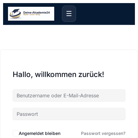
☰
Hallo, willkommen zurück!
Angemeldet bleiben
Passwort vergessen?