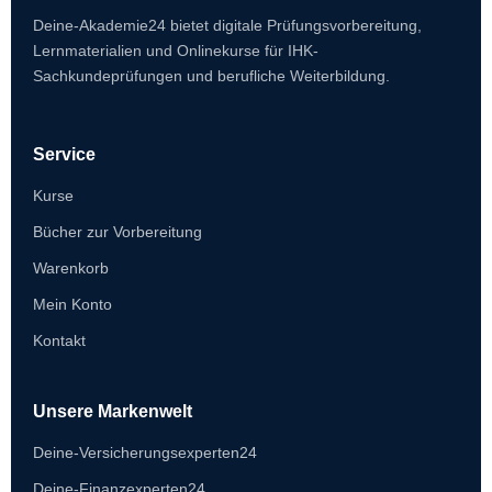
Deine-Akademie24 bietet digitale Prüfungsvorbereitung,
Lernmaterialien und Onlinekurse für IHK-
Sachkundeprüfungen und berufliche Weiterbildung.
Service
Kurse
Bücher zur Vorbereitung
Warenkorb
Mein Konto
Kontakt
Unsere Markenwelt
Deine-Versicherungsexperten24
Deine-Finanzexperten24