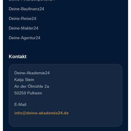
Deine-Baufinanz24
Deine-Reise24
Deine-Makler24
Deine-Agentur24
Kontakt
Deine-Akademie24
Katja Stein
An der Ölmühle 2a
50259 Pulheim
E-Mail:
info@deine-akademie24.de