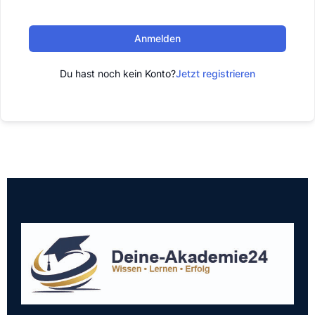
Anmelden
Du hast noch kein Konto?
Jetzt registrieren