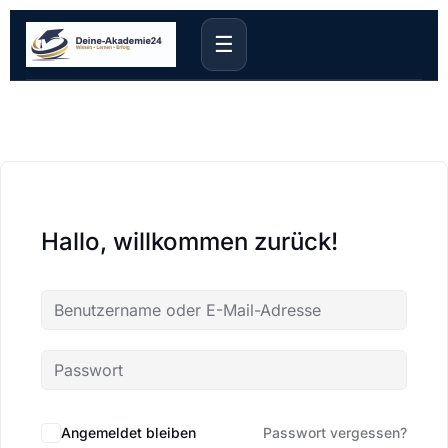
☰
Hallo, willkommen zurück!
Angemeldet bleiben
Passwort vergessen?