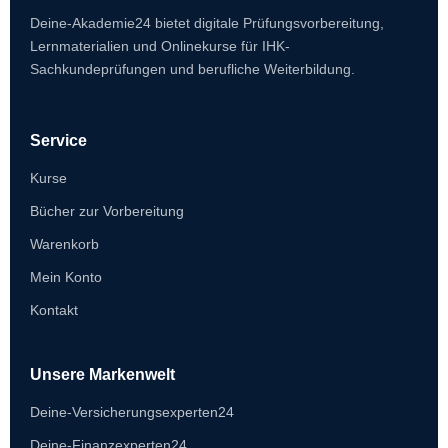
Deine-Akademie24 bietet digitale Prüfungsvorbereitung,
Lernmaterialien und Onlinekurse für IHK-
Sachkundeprüfungen und berufliche Weiterbildung.
Service
Kurse
Bücher zur Vorbereitung
Warenkorb
Mein Konto
Kontakt
Unsere Markenwelt
Deine-Versicherungsexperten24
Deine-Finanzexperten24