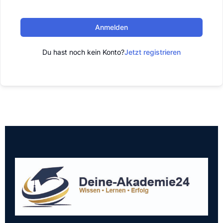
Anmelden
Du hast noch kein Konto?
Jetzt registrieren