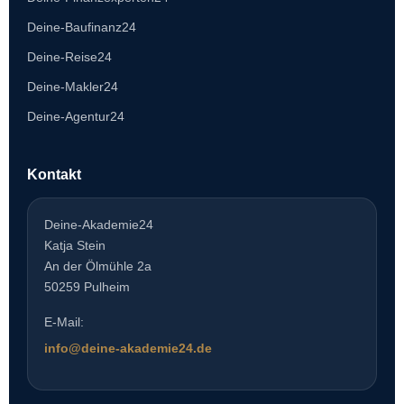
Deine-Baufinanz24
Deine-Reise24
Deine-Makler24
Deine-Agentur24
Kontakt
Deine-Akademie24
Katja Stein
An der Ölmühle 2a
50259 Pulheim
E-Mail:
info@deine-akademie24.de