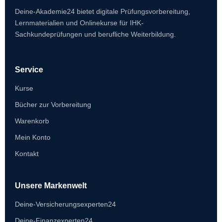
Deine-Akademie24 bietet digitale Prüfungsvorbereitung,
Lernmaterialien und Onlinekurse für IHK-
Sachkundeprüfungen und berufliche Weiterbildung.
Service
Kurse
Bücher zur Vorbereitung
Warenkorb
Mein Konto
Kontakt
Unsere Markenwelt
Deine-Versicherungsexperten24
Deine-Finanzexperten24