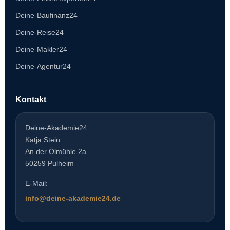
Deine-Baufinanz24
Deine-Reise24
Deine-Makler24
Deine-Agentur24
Kontakt
Deine-Akademie24
Katja Stein
An der Ölmühle 2a
50259 Pulheim
E-Mail:
info@deine-akademie24.de