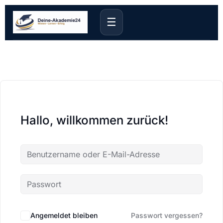
☰
Hallo, willkommen zurück!
Angemeldet bleiben
Passwort vergessen?