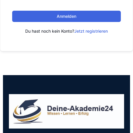
Anmelden
Du hast noch kein Konto?
Jetzt registrieren