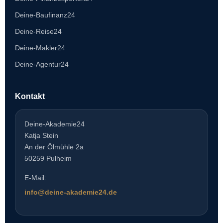
Deine-Baufinanz24
Deine-Reise24
Deine-Makler24
Deine-Agentur24
Kontakt
Deine-Akademie24
Katja Stein
An der Ölmühle 2a
50259 Pulheim
E-Mail:
info@deine-akademie24.de