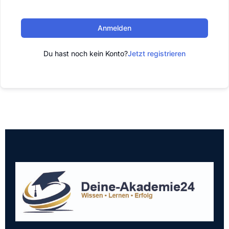
Anmelden
Du hast noch kein Konto?
Jetzt registrieren