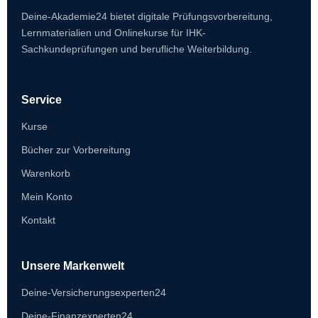
Deine-Akademie24 bietet digitale Prüfungsvorbereitung,
Lernmaterialien und Onlinekurse für IHK-
Sachkundeprüfungen und berufliche Weiterbildung.
Service
Kurse
Bücher zur Vorbereitung
Warenkorb
Mein Konto
Kontakt
Unsere Markenwelt
Deine-Versicherungsexperten24
Deine-Finanzexperten24