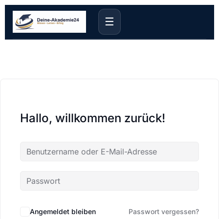
☰
Hallo, willkommen zurück!
Angemeldet bleiben
Passwort vergessen?