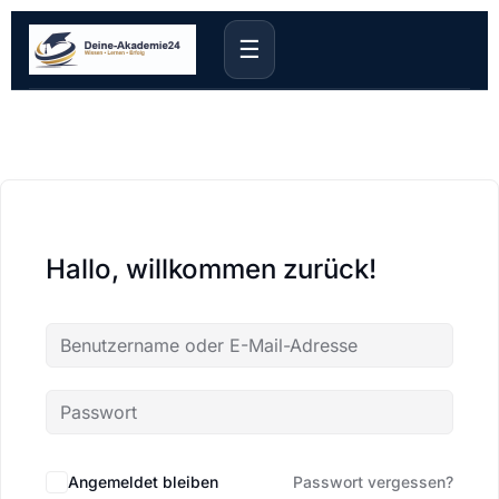
☰
Hallo, willkommen zurück!
Angemeldet bleiben
Passwort vergessen?