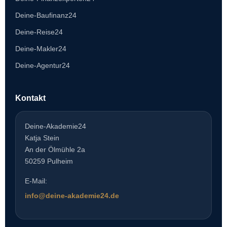
Deine-Baufinanz24
Deine-Reise24
Deine-Makler24
Deine-Agentur24
Kontakt
Deine-Akademie24
Katja Stein
An der Ölmühle 2a
50259 Pulheim
E-Mail:
info@deine-akademie24.de