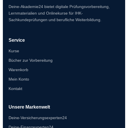
Deine-Akademie24 bietet digitale Prüfungsvorbereitung,
Lernmaterialien und Onlinekurse für IHK-
Sachkundeprüfungen und berufliche Weiterbildung.
Service
Kurse
Bücher zur Vorbereitung
Warenkorb
Mein Konto
Kontakt
Unsere Markenwelt
Deine-Versicherungsexperten24
Deine-Finanzexperten24