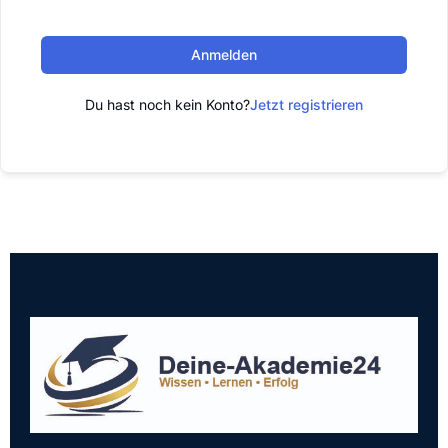
Anmelden
Du hast noch kein Konto?
Jetzt registrieren