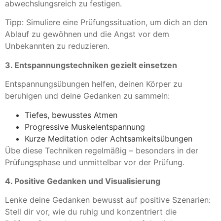
abwechslungsreich zu festigen.
Tipp: Simuliere eine Prüfungssituation, um dich an den
Ablauf zu gewöhnen und die Angst vor dem
Unbekannten zu reduzieren.
3. Entspannungstechniken gezielt einsetzen
Entspannungsübungen helfen, deinen Körper zu
beruhigen und deine Gedanken zu sammeln:
Tiefes, bewusstes Atmen
Progressive Muskelentspannung
Kurze Meditation oder Achtsamkeitsübungen
Übe diese Techniken regelmäßig – besonders in der
Prüfungsphase und unmittelbar vor der Prüfung.
4. Positive Gedanken und Visualisierung
Lenke deine Gedanken bewusst auf positive Szenarien:
Stell dir vor, wie du ruhig und konzentriert die