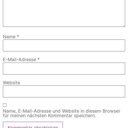
Name
*
E-Mail-Adresse
*
Website
Name, E-Mail-Adresse und Website in diesem Browser
für meinen nächsten Kommentar speichern.