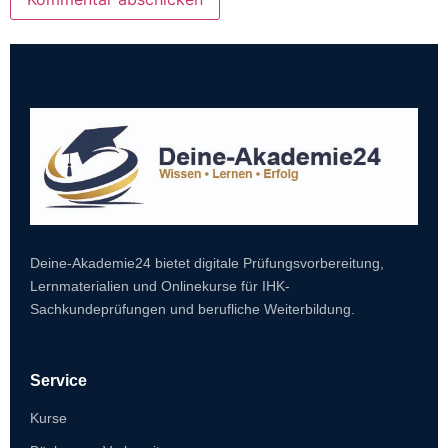
Deine-Akademie24 bietet digitale Prüfungsvorbereitung,
Lernmaterialien und Onlinekurse für IHK-
Sachkundeprüfungen und berufliche Weiterbildung.
Service
Kurse