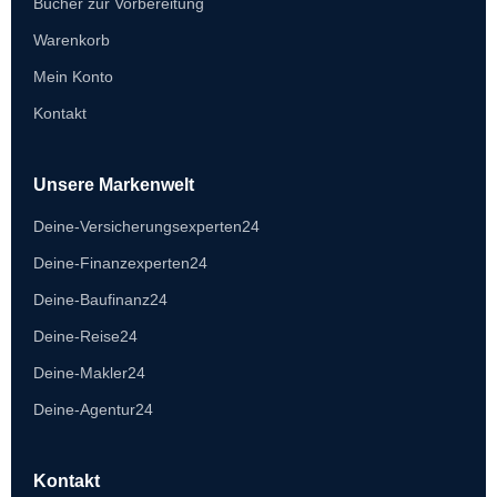
Bücher zur Vorbereitung
Warenkorb
Mein Konto
Kontakt
Unsere Markenwelt
Deine-Versicherungsexperten24
Deine-Finanzexperten24
Deine-Baufinanz24
Deine-Reise24
Deine-Makler24
Deine-Agentur24
Kontakt