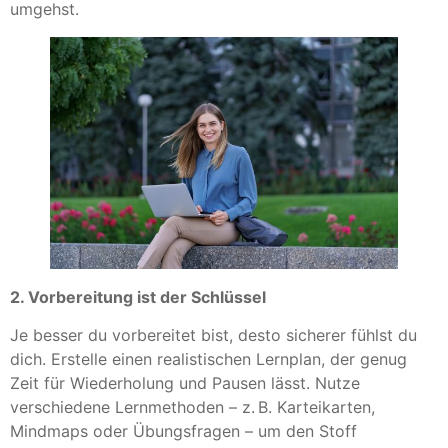
umgehst.
2. Vorbereitung ist der Schlüssel
Je besser du vorbereitet bist, desto sicherer fühlst du
dich. Erstelle einen realistischen Lernplan, der genug
Zeit für Wiederholung und Pausen lässt. Nutze
verschiedene Lernmethoden – z. B. Karteikarten,
Mindmaps oder Übungsfragen – um den Stoff