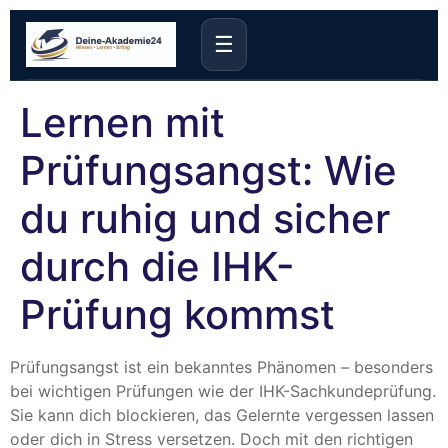
☰
Lernen mit
Prüfungsangst: Wie
du ruhig und sicher
durch die IHK-
Prüfung kommst
Prüfungsangst ist ein bekanntes Phänomen – besonders
bei wichtigen Prüfungen wie der IHK-Sachkundeprüfung.
Sie kann dich blockieren, das Gelernte vergessen lassen
oder dich in Stress versetzen. Doch mit den richtigen