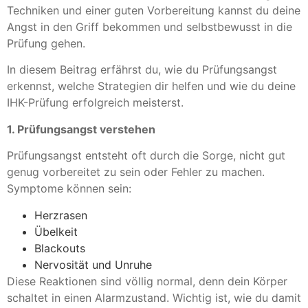
Techniken und einer guten Vorbereitung kannst du deine
Angst in den Griff bekommen und selbstbewusst in die
Prüfung gehen.
In diesem Beitrag erfährst du, wie du Prüfungsangst
erkennst, welche Strategien dir helfen und wie du deine
IHK-Prüfung erfolgreich meisterst.
1. Prüfungsangst verstehen
Prüfungsangst entsteht oft durch die Sorge, nicht gut
genug vorbereitet zu sein oder Fehler zu machen.
Symptome können sein:
Herzrasen
Übelkeit
Blackouts
Nervosität und Unruhe
Diese Reaktionen sind völlig normal, denn dein Körper
schaltet in einen Alarmzustand. Wichtig ist, wie du damit