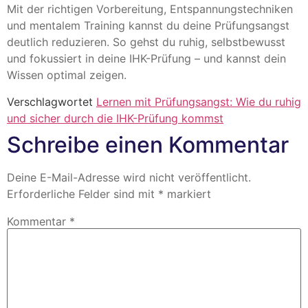
Mit der richtigen Vorbereitung, Entspannungstechniken
und mentalem Training kannst du deine Prüfungsangst
deutlich reduzieren. So gehst du ruhig, selbstbewusst
und fokussiert in deine IHK-Prüfung – und kannst dein
Wissen optimal zeigen.
Verschlagwortet
Lernen mit Prüfungsangst: Wie du ruhig
und sicher durch die IHK-Prüfung kommst
Schreibe einen Kommentar
Deine E-Mail-Adresse wird nicht veröffentlicht.
Erforderliche Felder sind mit
*
markiert
Kommentar
*