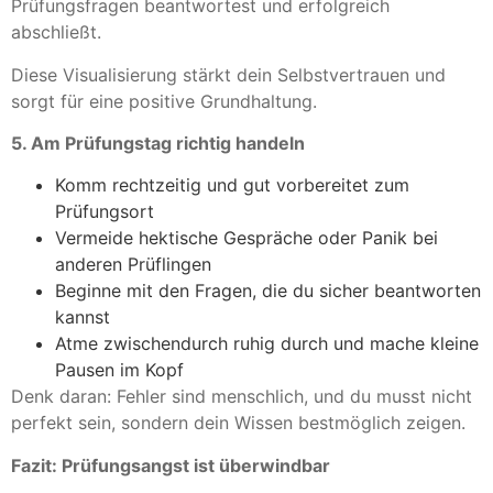
Prüfungsfragen beantwortest und erfolgreich
abschließt.
Diese Visualisierung stärkt dein Selbstvertrauen und
sorgt für eine positive Grundhaltung.
5. Am Prüfungstag richtig handeln
Komm rechtzeitig und gut vorbereitet zum
Prüfungsort
Vermeide hektische Gespräche oder Panik bei
anderen Prüflingen
Beginne mit den Fragen, die du sicher beantworten
kannst
Atme zwischendurch ruhig durch und mache kleine
Pausen im Kopf
Denk daran: Fehler sind menschlich, und du musst nicht
perfekt sein, sondern dein Wissen bestmöglich zeigen.
Fazit: Prüfungsangst ist überwindbar